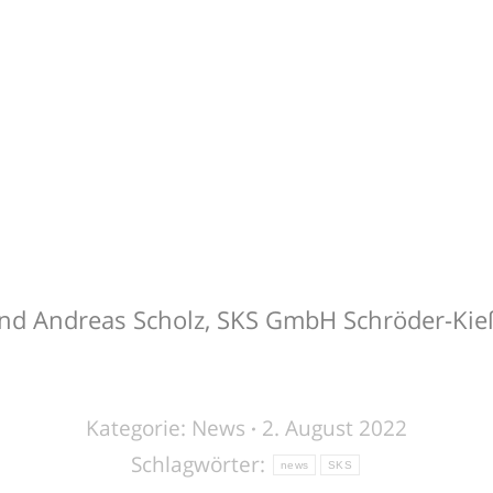
und Andreas Scholz, SKS GmbH Schröder-Kie
Kategorie:
News
2. August 2022
Schlagwörter:
news
SKS