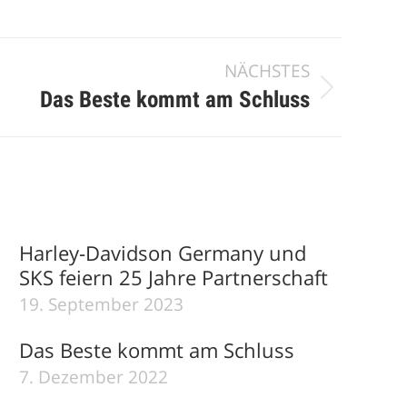
NÄCHSTES
Das Beste kommt am Schluss
Harley-Davidson Germany und
SKS feiern 25 Jahre Partnerschaft
19. September 2023
Das Beste kommt am Schluss
7. Dezember 2022