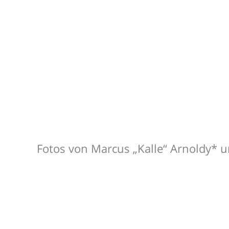
Fotos von Marcus „Kalle“ Arnoldy* 