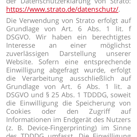
der Datenschutzerklärung von Strato:
https://www.strato.de/datenschutz/
.
Die Verwendung von Strato erfolgt auf
Grundlage von Art. 6 Abs. 1 lit. f
DSGVO. Wir haben ein berechtigtes
Interesse an einer möglichst
zuverlässigen Darstellung unserer
Website. Sofern eine entsprechende
Einwilligung abgefragt wurde, erfolgt
die Verarbeitung ausschließlich auf
Grundlage von Art. 6 Abs. 1 lit. a
DSGVO und § 25 Abs. 1 TDDDG, soweit
die Einwilligung die Speicherung von
Cookies oder den Zugriff auf
Informationen im Endgerät des Nutzers
(z. B. Device-Fingerprinting) im Sinne
des TDDDG umfasst. Die Einwilligung