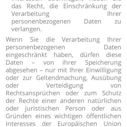
das Recht, die Einschränkung der
Verarbeitung Ihrer
personenbezogenen Daten zu
verlangen.
Wenn Sie die Verarbeitung Ihrer
personenbezogenen Daten
eingeschränkt haben, dürfen diese
Daten – von ihrer Speicherung
abgesehen – nur mit Ihrer Einwilligung
oder zur Geltendmachung, Ausübung
oder Verteidigung von
Rechtsansprüchen oder zum Schutz
der Rechte einer anderen natürlichen
oder juristischen Person oder aus
Gründen eines wichtigen öffentlichen
Interesses der Europäischen Union