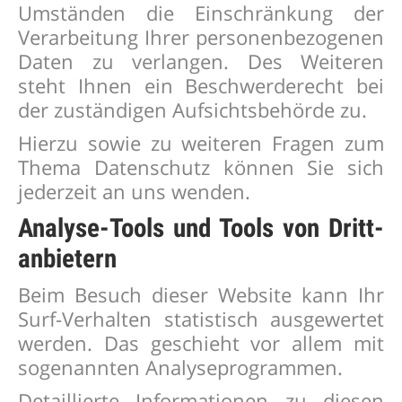
Umständen die Einschränkung der
Verarbeitung Ihrer personenbezogenen
Daten zu verlangen. Des Weiteren
steht Ihnen ein Beschwerderecht bei
der zuständigen Aufsichtsbehörde zu.
Hierzu sowie zu weiteren Fragen zum
Thema Datenschutz können Sie sich
jederzeit an uns wenden.
Analyse-Tools und Tools von Dritt­
anbietern
Beim Besuch dieser Website kann Ihr
Surf-Verhalten statistisch ausgewertet
werden. Das geschieht vor allem mit
sogenannten Analyseprogrammen.
Detaillierte Informationen zu diesen