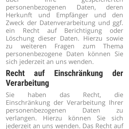
personenbezogenen Daten, deren
Herkunft und Empfänger und den
Zweck der Datenverarbeitung und ggf.
ein Recht auf Berichtigung oder
Löschung dieser Daten. Hierzu sowie
zu weiteren Fragen zum Thema
personenbezogene Daten können Sie
sich jederzeit an uns wenden.
Recht auf Einschränkung der
Verarbeitung
Sie haben das Recht, die
Einschränkung der Verarbeitung Ihrer
personenbezogenen Daten zu
verlangen. Hierzu können Sie sich
jederzeit an uns wenden. Das Recht auf