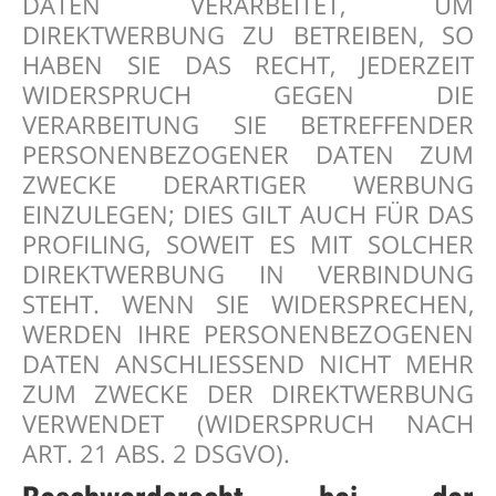
DATEN VERARBEITET, UM
DIREKTWERBUNG ZU BETREIBEN, SO
HABEN SIE DAS RECHT, JEDERZEIT
WIDERSPRUCH GEGEN DIE
VERARBEITUNG SIE BETREFFENDER
PERSONENBEZOGENER DATEN ZUM
ZWECKE DERARTIGER WERBUNG
EINZULEGEN; DIES GILT AUCH FÜR DAS
PROFILING, SOWEIT ES MIT SOLCHER
DIREKTWERBUNG IN VERBINDUNG
STEHT. WENN SIE WIDERSPRECHEN,
WERDEN IHRE PERSONENBEZOGENEN
DATEN ANSCHLIESSEND NICHT MEHR
ZUM ZWECKE DER DIREKTWERBUNG
VERWENDET (WIDERSPRUCH NACH
ART. 21 ABS. 2 DSGVO).