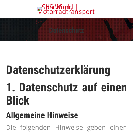
Datenschutz
Sie befinden sich
hier:
Datenschutz­erklärung
1. Datenschutz auf einen
Blick
Allgemeine Hinweise
Die folgenden Hinweise geben einen