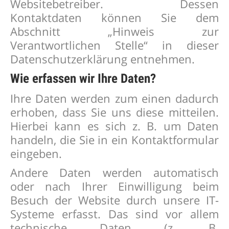
Websitebetreiber. Dessen
Kontaktdaten können Sie dem
Abschnitt „Hinweis zur
Verantwortlichen Stelle“ in dieser
Datenschutzerklärung entnehmen.
Wie erfassen wir Ihre Daten?
Ihre Daten werden zum einen dadurch
erhoben, dass Sie uns diese mitteilen.
Hierbei kann es sich z. B. um Daten
handeln, die Sie in ein Kontaktformular
eingeben.
Andere Daten werden automatisch
oder nach Ihrer Einwilligung beim
Besuch der Website durch unsere IT-
Systeme erfasst. Das sind vor allem
technische Daten (z. B.