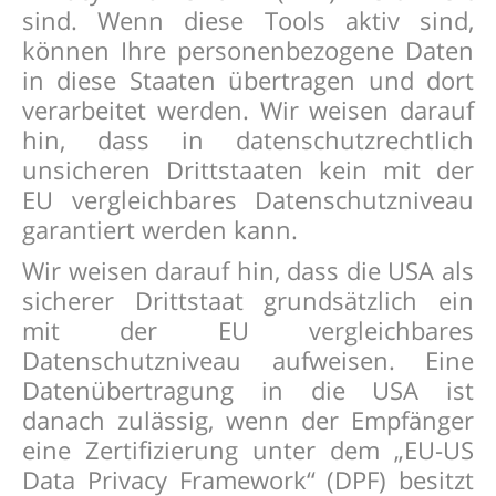
sind. Wenn diese Tools aktiv sind,
können Ihre personenbezogene Daten
in diese Staaten übertragen und dort
verarbeitet werden. Wir weisen darauf
hin, dass in datenschutzrechtlich
unsicheren Drittstaaten kein mit der
EU vergleichbares Datenschutzniveau
garantiert werden kann.
Wir weisen darauf hin, dass die USA als
sicherer Drittstaat grundsätzlich ein
mit der EU vergleichbares
Datenschutzniveau aufweisen. Eine
Datenübertragung in die USA ist
danach zulässig, wenn der Empfänger
eine Zertifizierung unter dem „EU-US
Data Privacy Framework“ (DPF) besitzt