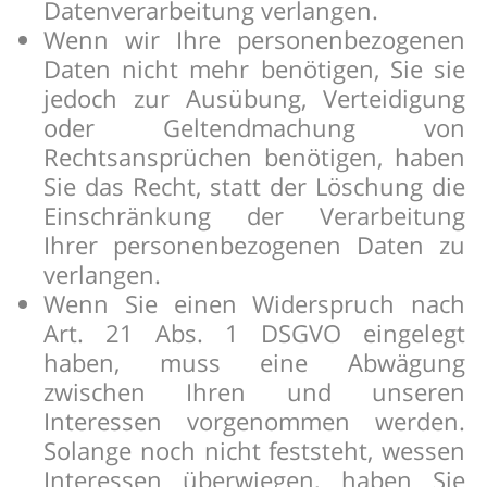
Datenverarbeitung verlangen.
Wenn wir Ihre personenbezogenen
Daten nicht mehr benötigen, Sie sie
jedoch zur Ausübung, Verteidigung
oder Geltendmachung von
Rechtsansprüchen benötigen, haben
Sie das Recht, statt der Löschung die
Einschränkung der Verarbeitung
Ihrer personenbezogenen Daten zu
verlangen.
Wenn Sie einen Widerspruch nach
Art. 21 Abs. 1 DSGVO eingelegt
haben, muss eine Abwägung
zwischen Ihren und unseren
Interessen vorgenommen werden.
Solange noch nicht feststeht, wessen
Interessen überwiegen, haben Sie