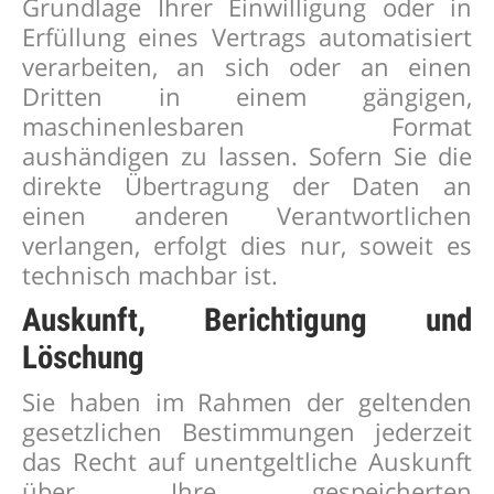
Grundlage Ihrer Einwilligung oder in
Erfüllung eines Vertrags automatisiert
verarbeiten, an sich oder an einen
Dritten in einem gängigen,
maschinenlesbaren Format
aushändigen zu lassen. Sofern Sie die
direkte Übertragung der Daten an
einen anderen Verantwortlichen
verlangen, erfolgt dies nur, soweit es
technisch machbar ist.
Auskunft, Berichtigung und
Löschung
Sie haben im Rahmen der geltenden
gesetzlichen Bestimmungen jederzeit
das Recht auf unentgeltliche Auskunft
über Ihre gespeicherten