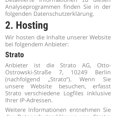
Analyseprogrammen finden Sie in der
folgenden Datenschutzerklärung.
2. Hosting
Wir hosten die Inhalte unserer Website
bei folgendem Anbieter:
Strato
Anbieter ist die Strato AG, Otto-
Ostrowski-Straße 7, 10249 Berlin
(nachfolgend „Strato“). Wenn Sie
unsere Website besuchen, erfasst
Strato verschiedene Logfiles inklusive
Ihrer IP-Adressen.
Weitere Informationen entnehmen Sie