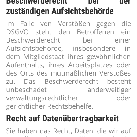
Beschwerde­recht bei der
zuständigen Aufsichts­behörde
Im Falle von Verstößen gegen die
DSGVO steht den Betroffenen ein
Beschwerderecht bei einer
Aufsichtsbehörde, insbesondere in
dem Mitgliedstaat ihres gewöhnlichen
Aufenthalts, ihres Arbeitsplatzes oder
des Orts des mutmaßlichen Verstoßes
zu. Das Beschwerderecht besteht
unbeschadet anderweitiger
verwaltungsrechtlicher oder
gerichtlicher Rechtsbehelfe.
Recht auf Daten­übertrag­barkeit
Sie haben das Recht, Daten, die wir auf