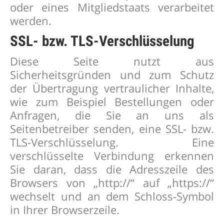
oder eines Mitgliedstaats verarbeitet
werden.
SSL- bzw. TLS-Verschlüsselung
Diese Seite nutzt aus
Sicherheitsgründen und zum Schutz
der Übertragung vertraulicher Inhalte,
wie zum Beispiel Bestellungen oder
Anfragen, die Sie an uns als
Seitenbetreiber senden, eine SSL- bzw.
TLS-Verschlüsselung. Eine
verschlüsselte Verbindung erkennen
Sie daran, dass die Adresszeile des
Browsers von „http://“ auf „https://“
wechselt und an dem Schloss-Symbol
in Ihrer Browserzeile.