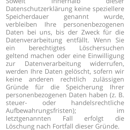
Soweit innerhalb dieser
Datenschutzerklärung keine speziellere
Speicherdauer genannt wurde,
verbleiben Ihre personenbezogenen
Daten bei uns, bis der Zweck für die
Datenverarbeitung entfällt. Wenn Sie
ein berechtigtes Löschersuchen
geltend machen oder eine Einwilligung
zur Datenverarbeitung widerrufen,
werden Ihre Daten gelöscht, sofern wir
keine anderen rechtlich zulässigen
Gründe für die Speicherung Ihrer
personenbezogenen Daten haben (z. B.
steuer- oder handelsrechtliche
Aufbewahrungsfristen); im
letztgenannten Fall erfolgt die
Löschung nach Fortfall dieser Gründe.