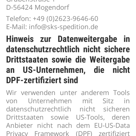
D-56424 Mogendorf
Telefon: +49 (0)2623-9646-60
E-Mail: info@sks-spedition.de
Hinweis zur Datenweitergabe in
datenschutzrechtlich nicht sichere
Drittstaaten sowie die Weitergabe
an US-Unternehmen, die nicht
DPF-zertifiziert sind
Wir verwenden unter anderem Tools
von Unternehmen mit Sitz in
datenschutzrechtlich nicht sicheren
Drittstaaten sowie US-Tools, deren
Anbieter nicht nach dem EU-US-Data
Privacy Framework (DPF) zertifiziert