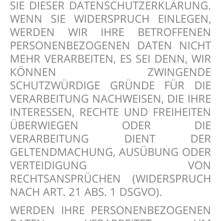
SIE DIESER DATENSCHUTZERKLÄRUNG.
WENN SIE WIDERSPRUCH EINLEGEN,
WERDEN WIR IHRE BETROFFENEN
PERSONENBEZOGENEN DATEN NICHT
MEHR VERARBEITEN, ES SEI DENN, WIR
KÖNNEN ZWINGENDE
SCHUTZWÜRDIGE GRÜNDE FÜR DIE
VERARBEITUNG NACHWEISEN, DIE IHRE
INTERESSEN, RECHTE UND FREIHEITEN
ÜBERWIEGEN ODER DIE
VERARBEITUNG DIENT DER
GELTENDMACHUNG, AUSÜBUNG ODER
VERTEIDIGUNG VON
RECHTSANSPRÜCHEN (WIDERSPRUCH
NACH ART. 21 ABS. 1 DSGVO).
WERDEN IHRE PERSONENBEZOGENEN