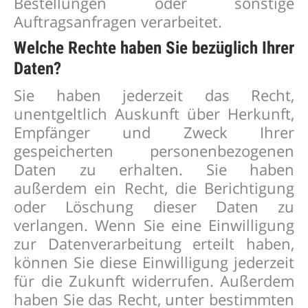
Bestellungen oder sonstige
Auftragsanfragen verarbeitet.
Welche Rechte haben Sie bezüglich Ihrer
Daten?
Sie haben jederzeit das Recht,
unentgeltlich Auskunft über Herkunft,
Empfänger und Zweck Ihrer
gespeicherten personenbezogenen
Daten zu erhalten. Sie haben
außerdem ein Recht, die Berichtigung
oder Löschung dieser Daten zu
verlangen. Wenn Sie eine Einwilligung
zur Datenverarbeitung erteilt haben,
können Sie diese Einwilligung jederzeit
für die Zukunft widerrufen. Außerdem
haben Sie das Recht, unter bestimmten