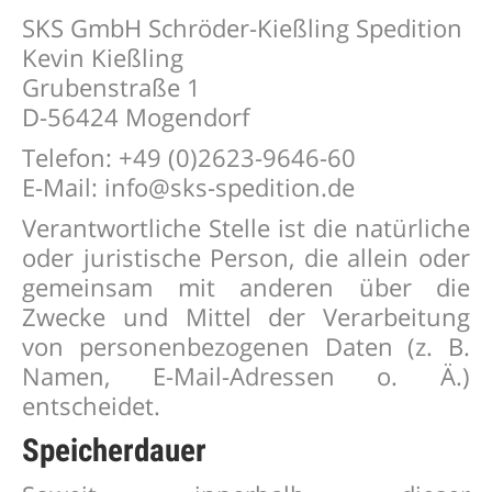
SKS GmbH Schröder-Kießling Spedition
Kevin Kießling
Grubenstraße 1
D-56424 Mogendorf
Telefon: +49 (0)2623-9646-60
E-Mail: info@sks-spedition.de
Verantwortliche Stelle ist die natürliche
oder juristische Person, die allein oder
gemeinsam mit anderen über die
Zwecke und Mittel der Verarbeitung
von personenbezogenen Daten (z. B.
Namen, E-Mail-Adressen o. Ä.)
entscheidet.
Speicherdauer