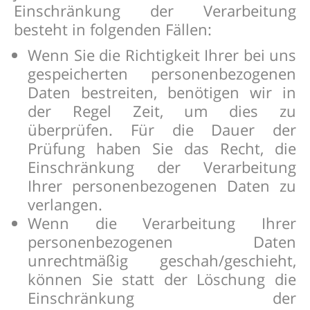
Einschränkung der Verarbeitung
besteht in folgenden Fällen:
Wenn Sie die Richtigkeit Ihrer bei uns
gespeicherten personenbezogenen
Daten bestreiten, benötigen wir in
der Regel Zeit, um dies zu
überprüfen. Für die Dauer der
Prüfung haben Sie das Recht, die
Einschränkung der Verarbeitung
Ihrer personenbezogenen Daten zu
verlangen.
Wenn die Verarbeitung Ihrer
personenbezogenen Daten
unrechtmäßig geschah/geschieht,
können Sie statt der Löschung die
Einschränkung der