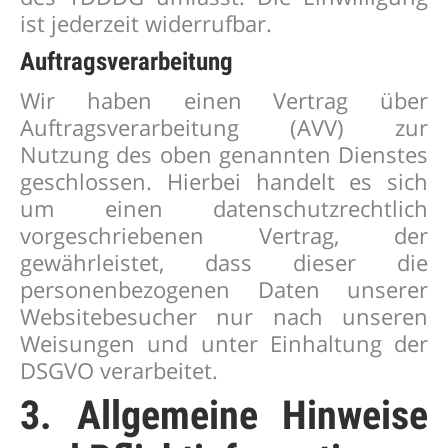
ist jederzeit widerrufbar.
Auftragsverarbeitung
Wir haben einen Vertrag über
Auftragsverarbeitung (AVV) zur
Nutzung des oben genannten Dienstes
geschlossen. Hierbei handelt es sich
um einen datenschutzrechtlich
vorgeschriebenen Vertrag, der
gewährleistet, dass dieser die
personenbezogenen Daten unserer
Websitebesucher nur nach unseren
Weisungen und unter Einhaltung der
DSGVO verarbeitet.
3. Allgemeine Hinweise