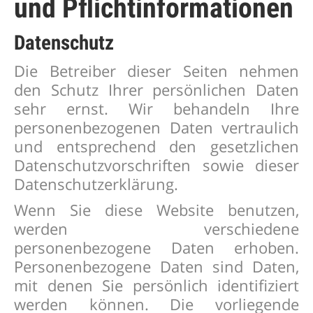
und Pflicht­informationen
Datenschutz
Die Betreiber dieser Seiten nehmen
den Schutz Ihrer persönlichen Daten
sehr ernst. Wir behandeln Ihre
personenbezogenen Daten vertraulich
und entsprechend den gesetzlichen
Datenschutzvorschriften sowie dieser
Datenschutzerklärung.
Wenn Sie diese Website benutzen,
werden verschiedene
personenbezogene Daten erhoben.
Personenbezogene Daten sind Daten,
mit denen Sie persönlich identifiziert
werden können. Die vorliegende