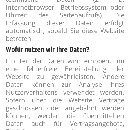
Internetbrowser, Betriebssystem oder
Uhrzeit des Seitenaufrufs). Die
Erfassung dieser Daten erfolgt
automatisch, sobald Sie diese Website
betreten.
Wofür nutzen wir Ihre Daten?
Ein Teil der Daten wird erhoben, um
eine fehlerfreie Bereitstellung der
Website zu gewährleisten. Andere
Daten können zur Analyse Ihres
Nutzerverhaltens verwendet werden.
Sofern über die Website Verträge
geschlossen oder angebahnt werden
können, werden die übermittelten
Daten auch für Vertragsangebote,