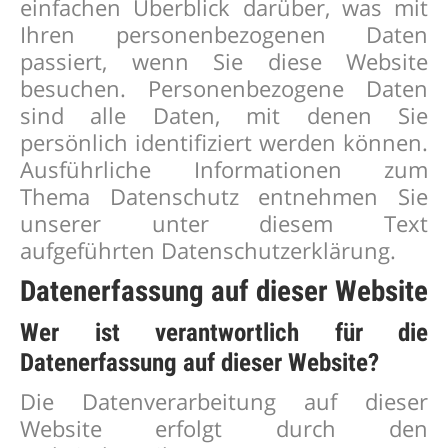
einfachen Überblick darüber, was mit
Ihren personenbezogenen Daten
passiert, wenn Sie diese Website
besuchen. Personenbezogene Daten
sind alle Daten, mit denen Sie
persönlich identifiziert werden können.
Ausführliche Informationen zum
Thema Datenschutz entnehmen Sie
unserer unter diesem Text
aufgeführten Datenschutzerklärung.
Datenerfassung auf dieser Website
Wer ist verantwortlich für die
Datenerfassung auf dieser Website?
Die Datenverarbeitung auf dieser
Website erfolgt durch den