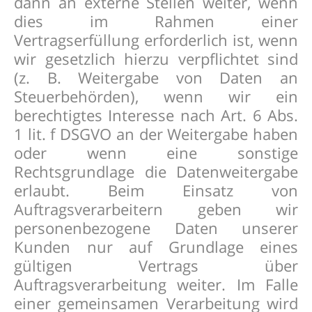
dann an externe Stellen weiter, wenn
dies im Rahmen einer
Vertragserfüllung erforderlich ist, wenn
wir gesetzlich hierzu verpflichtet sind
(z. B. Weitergabe von Daten an
Steuerbehörden), wenn wir ein
berechtigtes Interesse nach Art. 6 Abs.
1 lit. f DSGVO an der Weitergabe haben
oder wenn eine sonstige
Rechtsgrundlage die Datenweitergabe
erlaubt. Beim Einsatz von
Auftragsverarbeitern geben wir
personenbezogene Daten unserer
Kunden nur auf Grundlage eines
gültigen Vertrags über
Auftragsverarbeitung weiter. Im Falle
einer gemeinsamen Verarbeitung wird