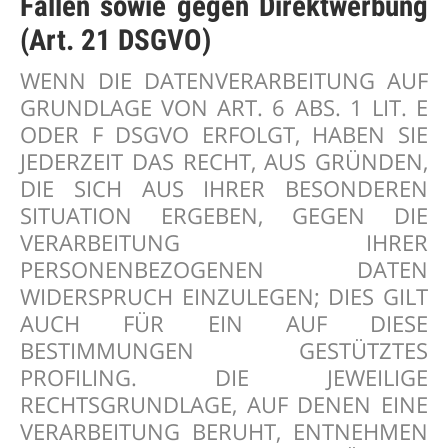
Fällen sowie gegen Direktwerbung
(Art. 21 DSGVO)
WENN DIE DATENVERARBEITUNG AUF
GRUNDLAGE VON ART. 6 ABS. 1 LIT. E
ODER F DSGVO ERFOLGT, HABEN SIE
JEDERZEIT DAS RECHT, AUS GRÜNDEN,
DIE SICH AUS IHRER BESONDEREN
SITUATION ERGEBEN, GEGEN DIE
VERARBEITUNG IHRER
PERSONENBEZOGENEN DATEN
WIDERSPRUCH EINZULEGEN; DIES GILT
AUCH FÜR EIN AUF DIESE
BESTIMMUNGEN GESTÜTZTES
PROFILING. DIE JEWEILIGE
RECHTSGRUNDLAGE, AUF DENEN EINE
VERARBEITUNG BERUHT, ENTNEHMEN