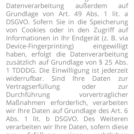
Datenverarbeitung außerdem auf
Grundlage von Art. 49 Abs. 1 lit. a
DSGVO. Sofern Sie in die Speicherung
von Cookies oder in den Zugriff auf
Informationen in Ihr Endgerät (z. B. via
Device-Fingerprinting) eingewilligt
haben, erfolgt die Datenverarbeitung
zusätzlich auf Grundlage von § 25 Abs.
1 TDDDG. Die Einwilligung ist jederzeit
widerrufbar. Sind Ihre Daten zur
Vertragserfüllung oder zur
Durchführung vorvertraglicher
Maßnahmen erforderlich, verarbeiten
wir Ihre Daten auf Grundlage des Art. 6
Abs. 1 lit. b DSGVO. Des Weiteren
verarbeiten wir Ihre Daten, sofern diese