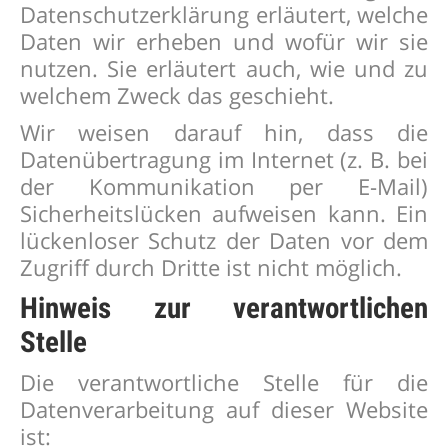
Datenschutzerklärung erläutert, welche
Daten wir erheben und wofür wir sie
nutzen. Sie erläutert auch, wie und zu
welchem Zweck das geschieht.
Wir weisen darauf hin, dass die
Datenübertragung im Internet (z. B. bei
der Kommunikation per E-Mail)
Sicherheitslücken aufweisen kann. Ein
lückenloser Schutz der Daten vor dem
Zugriff durch Dritte ist nicht möglich.
Hinweis zur verantwortlichen
Stelle
Die verantwortliche Stelle für die
Datenverarbeitung auf dieser Website
ist: