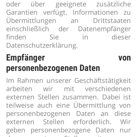
oder über geeignete zusätzliche
Garantien verfügt. Informationen zu
Übermittlungen an Drittstaaten
einschließlich der Datenempfänger
finden Sie in dieser
Datenschutzerklärung.
Empfänger von
personenbezogenen Daten
Im Rahmen unserer Geschäftstätigkeit
arbeiten wir mit verschiedenen
externen Stellen zusammen. Dabei ist
teilweise auch eine Übermittlung von
personenbezogenen Daten an diese
externen Stellen erforderlich. Wir
geben personenbezogene Daten nur