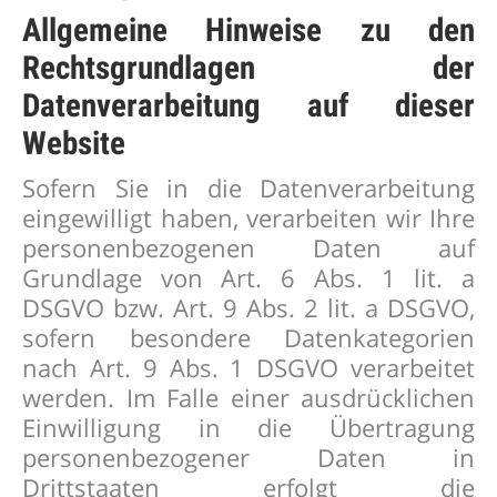
Allgemeine Hinweise zu den
Rechtsgrundlagen der
Datenverarbeitung auf dieser
Website
Sofern Sie in die Datenverarbeitung
eingewilligt haben, verarbeiten wir Ihre
personenbezogenen Daten auf
Grundlage von Art. 6 Abs. 1 lit. a
DSGVO bzw. Art. 9 Abs. 2 lit. a DSGVO,
sofern besondere Datenkategorien
nach Art. 9 Abs. 1 DSGVO verarbeitet
werden. Im Falle einer ausdrücklichen
Einwilligung in die Übertragung
personenbezogener Daten in
Drittstaaten erfolgt die