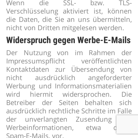
Wenn die SSL- bzw. TLS-
Verschlüsselung aktiviert ist, können
die Daten, die Sie an uns übermitteln,
nicht von Dritten mitgelesen werden.
Widerspruch gegen Werbe-E-Mails
Der Nutzung von im Rahmen der
Impressumspflicht veröffentlichten
Kontaktdaten zur Übersendung von
nicht ausdrücklich angeforderter
Werbung und Informationsmaterialien
wird hiermit widersprochen. Die
Betreiber der Seiten behalten sich
ausdrücklich rechtliche Schritte im Falle
der unverlangten Zusendung von
Werbeinformationen, etwa durch
Spam-E-Mails, vor.