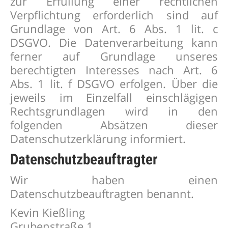
zur Erfüllung einer rechtlichen
Verpflichtung erforderlich sind auf
Grundlage von Art. 6 Abs. 1 lit. c
DSGVO. Die Datenverarbeitung kann
ferner auf Grundlage unseres
berechtigten Interesses nach Art. 6
Abs. 1 lit. f DSGVO erfolgen. Über die
jeweils im Einzelfall einschlägigen
Rechtsgrundlagen wird in den
folgenden Absätzen dieser
Datenschutzerklärung informiert.
Datenschutz­beauftragter
Wir haben einen
Datenschutzbeauftragten benannt.
Kevin Kießling
Grubenstraße 1