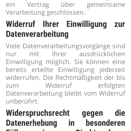
ein Vertrag über gemeinsame
Verarbeitung geschlossen.
Widerruf Ihrer Einwilligung zur
Datenverarbeitung
Viele Datenverarbeitungsvorgänge sind
nur mit Ihrer ausdrücklichen
Einwilligung möglich. Sie können eine
bereits erteilte Einwilligung jederzeit
widerrufen. Die Rechtmäßigkeit der bis
zum Widerruf erfolgten
Datenverarbeitung bleibt vom Widerruf
unberührt.
Widerspruchsrecht gegen die
Datenerhebung in besonderen