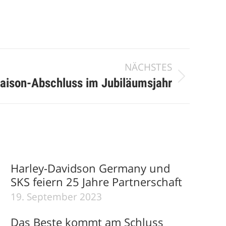
NÄCHSTES
Saison-Abschluss im Jubiläumsjahr
Harley-Davidson Germany und
SKS feiern 25 Jahre Partnerschaft
19. September 2023
Das Beste kommt am Schluss